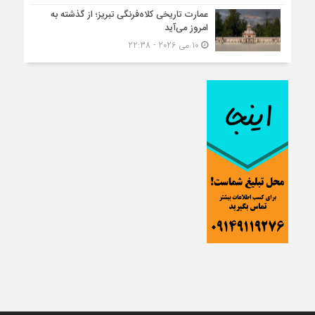
عمارت تاریخی کلاه‌فرنگی تبریز؛ از گذشته به
امروز می‌آید
10 می 2026 - 22:38