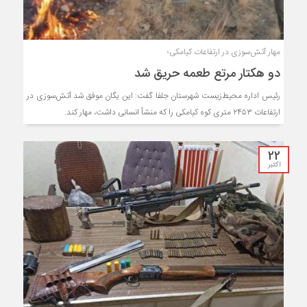
مهار آتش‌سوزی در ارتفاعات کیامکی؛
دو هکتار مرتع طعمه حریق شد
رئیس اداره محیط‌زیست شهرستان جلفا گفت: این یگان موفق شد آتش‌سوزی در
ارتفاعات ۲۴۵۳ متری کوه کیامکی را که منشأ انسانی داشت، مهار کند.
22
اکتبر