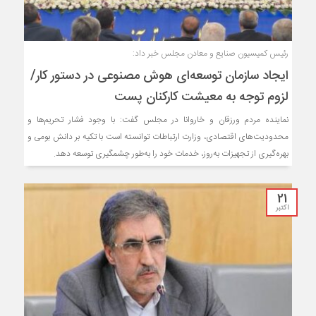
رئیس کمیسیون صنایع و معادن مجلس خبر داد:
ایجاد سازمان توسعه‌ای هوش مصنوعی در دستور کار/
لزوم توجه به معیشت کارکنان پست
نماینده مردم ورزقان و خاروانا در مجلس گفت: با وجود فشار تحریم‌ها و
محدودیت‌های اقتصادی، وزارت ارتباطات توانسته است با تکیه بر دانش بومی و
بهره‌گیری از تجهیزات به‌روز، خدمات خود را به‌طور چشمگیری توسعه دهد.
21
اکتبر