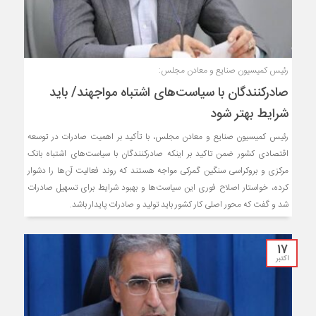
رئیس کمیسیون صنایع و معادن مجلس:
صادرکنندگان با سیاست‌های اشتباه مواجهند/ باید
شرایط بهتر شود
رئیس کمیسیون صنایع و معادن مجلس، با تأکید بر اهمیت صادرات در توسعه
اقتصادی کشور ضمن تاکید بر اینکه صادرکنندگان با سیاست‌های اشتباه بانک
مرکزی و بروکراسی سنگین گمرکی مواجه هستند که روند فعالیت آن‌ها را دشوار
کرده، خواستار اصلاح فوری این سیاست‌ها و بهبود شرایط برای تسهیل صادرات
شد و گفت که محور اصلی کار کشور باید تولید و صادرات پایدار باشد.
17
اکتبر