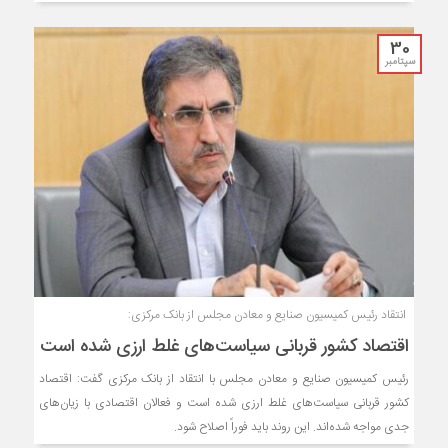
30
سپتامبر
‍ انتقاد رئیس کمیسیون صنایع و معادن مجلس از بانک مرکزی:
اقتصاد کشور قربانی سیاست‌های غلط ارزی شده است
رئیس کمیسیون صنایع و معادن مجلس با انتقاد از بانک مرکزی گفت: اقتصاد
کشور قربانی سیاست‌های غلط ارزی شده است و فعالان اقتصادی با زیان‌های
جدی مواجه شده‌اند. این روند باید فوراً اصلاح شود.