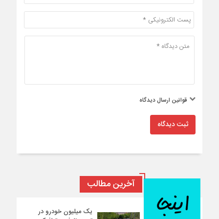
قوانین ارسال دیدگاه
ثبت دیدگاه
آخرین مطالب
یک میلیون خودرو در