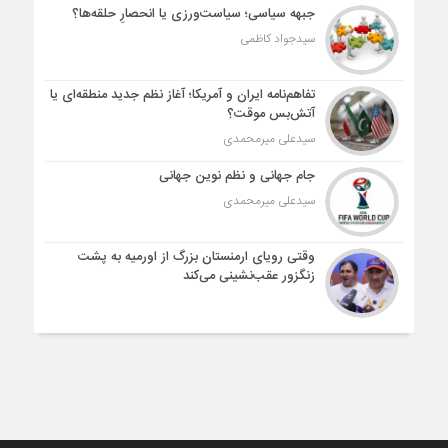
جبهه سیاسی؛ سیاست‌ورزی یا انحصارِ حلقه‌ها؟
سیدجواد کاظمی
تفاهم‌نامه ایران و آمریکا؛ آغاز نظم جدید منطقه‌ای یا
آتش‌بس موقت؟
سیدعلی میرمحمدی
جام جهانی و نظم نوین جهانی
سیدعلی میرمحمدی
وقتی رویای ارمنستان بزرگ از اورمیه به پشت
زنگزور عقب‌نشینی می‌کند