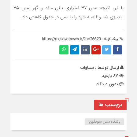
با این نتیجه مس ۳۷ امتیازی باقی ماند و گهر زمین ۳۵
امتیازی شد و فاصله خود را با مس در جدول کاهش داد.
لینک کوتاه :
https://mosavatnews.ir/?p=26620
ارسال توسط :
مساوات
87 بازدید
بدون دیدگاه
برچسب ها
باشگاه مس سونگون