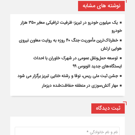
نوشته های مشابه
یک میلیون خودرو در تبریز؛ ظرفیت ترافیکی معابر ۳۵۰ هزار
خودرو
خطرناک‌ترین مأموریت جنگ ۴۰ روزه به روایت معاون نیروی
هوایی ارتش
توسعه حمل‌ونقل عمومی در شهرک خاوران با احداث
ایستگاه‌های جدید اتوبوس ۹۹
جشن ثبت ملی ریس، نوقا و رشته ختایی تبریز برگزار می شود
مهار آتش‌سوزی در منطقه حفاظت‌شده دیزمار
ثبت دیدگاه