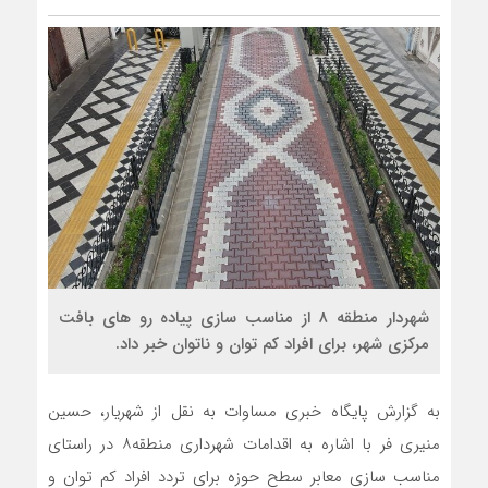
شهردار منطقه ۸ از مناسب سازی پیاده رو های بافت
مرکزی شهر، برای افراد کم توان و ناتوان خبر داد.
به گزارش پایگاه خبری مساوات به نقل از شهریار، حسین
منیری فر با اشاره به اقدامات شهرداری منطقه۸ در راستای
مناسب سازی معابر سطح حوزه برای تردد افراد کم توان و