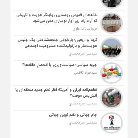
خانه‌های قدیمی روستایی روایتگر هویت و تاریخی
که آرام‌آرام زیر آوار نوسازی دفن می‌شود
فریبا سادات علوی
کربلا و اربعین؛ بازخوانی جامعه‌شناختی یک جنبش
هویت‌ساز و بازتولیدکننده مشروعیت اجتماعی
سیدعلی میرمحمدی
جبهه سیاسی؛ سیاست‌ورزی یا انحصارِ حلقه‌ها؟
سیدجواد کاظمی
تفاهم‌نامه ایران و آمریکا؛ آغاز نظم جدید منطقه‌ای یا
آتش‌بس موقت؟
سیدعلی میرمحمدی
جام جهانی و نظم نوین جهانی
سیدعلی میرمحمدی