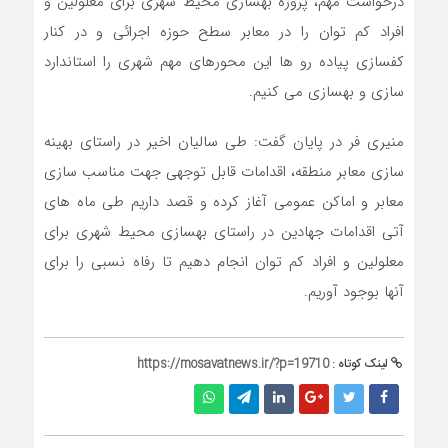
درخواست مهم، پروژه بهسازی محیط شهری برای معلولین و
افراد کم توان را در معابر سطح حوزه اجرائی و در کنار
کفسازی پیاده رو ها این محورهای مهم شهری را استاندارد
سازی و بهسازی می کنیم.
منیری فر در پایان گفت: طی سالیان اخیر در راستای بهینه
سازی معابر منطقه، اقدامات قابل توجهی جهت مناسب سازی
معابر و اماکن عمومی آغاز کرده و قصد داریم طی ماه های
آتی اقدامات جهادین در راستای بهسازی محیط شهری برای
معلولین و افراد کم توان انجام دهیم تا رفاه نسبی را برای
آنها بوجود آوریم.
لینک کوتاه :
https://mosavatnews.ir/?p=19710