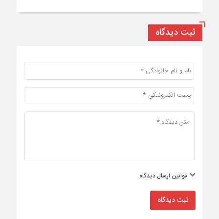
ثبت دیدگاه
قوانین ارسال دیدگاه
ثبت دیدگاه