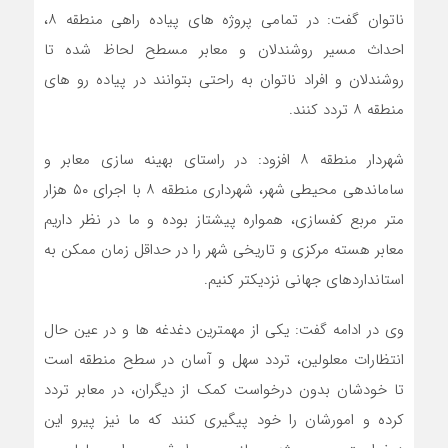
ناتوان گفت: در تمامی پروژه های پیاده راهی منطقه ۸،
احداث مسیر روشندلان و معابر مسطح لحاظ شده تا
روشندلان و افراد ناتوان به راحتی بتوانند در پیاده رو های
منطقه ۸ تردد کنند.
شهردار منطقه ۸ افزود: در راستای بهینه سازی معابر و
ساماندهی محیطی شهر، شهرداری منطقه ۸ با اجرای ۵۰ هزار
متر مربع کفسازی، همواره پیشتاز بوده و ما در نظر داریم
معابر هسته مرکزی و تاریخی شهر را در حداقل زمان ممکن به
استانداردهای جهانی نزدیکتر کنیم.
وی در ادامه گفت: یکی از مهمترین دغدغه ها و در عین حال
انتظارات معلولین، تردد سهل و آسان در سطح منطقه است
تا خودشان بدون درخواست کمک از دیگران، در معابر تردد
کرده و امورشان را خود پیگیری کنند که ما نیز پیرو این