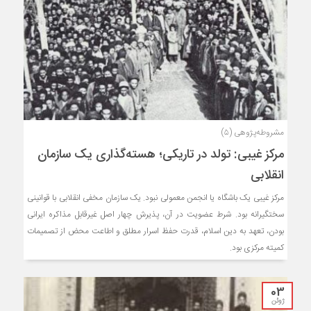
مشروطه‌پژوهی (۵)
مرکز غیبی: تولد در تاریکی؛ هسته‌گذاری یک سازمان
انقلابی
مرکز غیبی یک باشگاه یا انجمن معمولی نبود. یک سازمان مخفی انقلابی با قوانینی
سختگیرانه بود. شرط عضویت در آن، پذیرش چهار اصل غیرقابل مذاکره ایرانی
بودن، تعهد به دین اسلام، قدرت حفظ اسرار مطلق و اطاعت محض از تصمیمات
کمیته مرکزی بود.
03
ژوئن