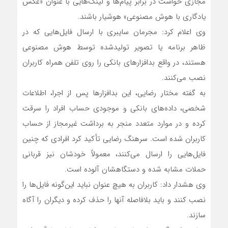
مجازی خواست در برابر پیام‌ها و لینک‌هایی با عنوان «عکس
یادگاری با هوش مصنوعی» هوشیار باشند.
وی اعلام کرد: مجرمان سایبری با ارسال فایل‌هایی که در
ظاهر برنامه یا تصویر تولیدشده توسط هوش مصنوعی
هستند، در واقع بدافزار‌های بانکی را روی تلفن همراه کاربران
نصب می‌کنند.
به گفته مختار رضایی، این بدافزار‌ها پس از اجرا، اطلاعات
شخصی، داده‌های بانکی و موجودی حساب افراد را سرقت
کرده و در موارد متعدد منجر به برداشت غیرمجاز از حساب
کاربران شده است. سرهنگ رضایی تأکید کرد افرادی که چنین
فایل‌هایی را ارسال می‌کنند، معمولاً خودشان نیز قربانی
حملات مشابه شده و دستگاهشان آلوده است.
وی هشدار داد: کاربران به هیچ عنوان نباید این‌گونه فایل‌ها را
نصب کنند و باید بلافاصله آنها را حذف کرده و دیگران را آگاه
سازند.