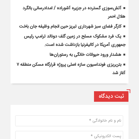
آتش‌سوزی گسترده در جزیره آشوراده / امدادرسانی بالگرد
هلال احمر
کارگر فضای سبز شهرداری تبریز حین انجام وظیفه جان باخت
یک فرد مشکوک مسلح در زمین گلف دونالد ترامپ رئیس
جمهوری آمریکا در کالیفرنیا بازداشت شده است.
هشدار ورود حیوانات خانگی به رستوران‌ها
بتن‌ریزی فونداسیون سازه اصلی پروژه قرارگاه مسکن منطقه ۷
آغاز شد
ثبت دیدگاه