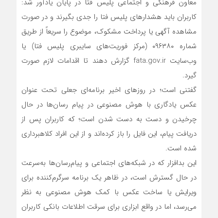
معاون فرهنگی و اجتماعی پلیس فتا در پایان یادآور شد:
کاربران باید هشدار‌های پلیس فتا را جدی بگیرند و در صورت
مشاهده آگهی یا پرداخت مشکوک، موضوع را سریعاً از طریق
شماره ۰۹۶۳۸۰ (مرکز فوریت‌های سایبری پلیس فتا) یا
وب‌سایت fata.gov.ir گزارش دهند تا اقدامات لازم صورت
گیرد.
گفتنی است؛ در روز‌های اخیر برنامه‌ای جعلی تحت عنوان
عکس یادگاری با هوش مصنوعی در پیام رسان‌ها در حال
چرخیدن و دست به دست شدن است؛ که کاربران پس از
دریافت پیام، این فایل را باز کرده‌اند و از این افراد کلاهبرداری
شده است.
این بدافزار که در شبکه‌های اجتماعی و پیام‌رسان‌ها به‌سرعت
در حال گسترش است، در ظاهر یک برنامه سرگرم‌کننده برای
ویرایش یا ساخت عکس با کمک هوش مصنوعی به نظر
می‌رسد، اما در واقع ابزاری برای سرقت اطلاعات بانکی کاربران