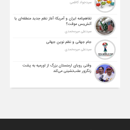
سیدجواد کاظمی
تفاهم‌نامه ایران و آمریکا؛ آغاز نظم جدید منطقه‌ای یا
آتش‌بس موقت؟
سیدعلی میرمحمدی
جام جهانی و نظم نوین جهانی
سیدعلی میرمحمدی
وقتی رویای ارمنستان بزرگ از اورمیه به پشت
زنگزور عقب‌نشینی می‌کند