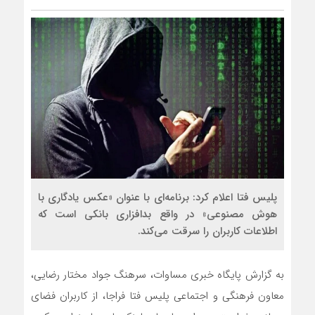
پلیس فتا اعلام کرد: برنامه‌ای با عنوان «عکس یادگاری با
هوش مصنوعی» در واقع بدافزاری بانکی است که
اطلاعات کاربران را سرقت می‌کند.
به گزارش پایگاه خبری مساوات، سرهنگ جواد مختار رضایی،
معاون فرهنگی و اجتماعی پلیس فتا فراجا، از کاربران فضای