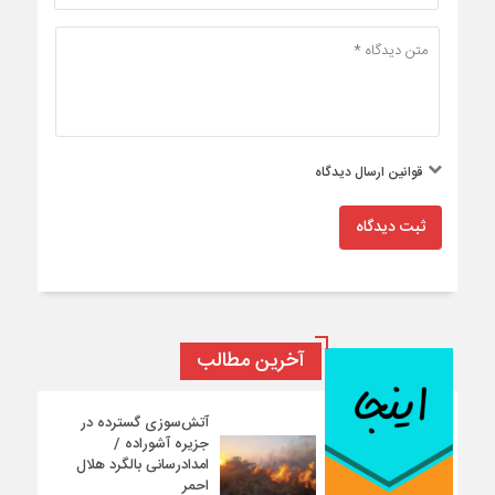
قوانین ارسال دیدگاه
ثبت دیدگاه
آخرین مطالب
آتش‌سوزی گسترده در
جزیره آشوراده /
امدادرسانی بالگرد هلال
احمر